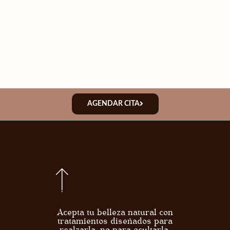
AGENDAR CITA
Acepta tu belleza natural con
tratamientos diseñados para
realzarla, no para ocultarla.