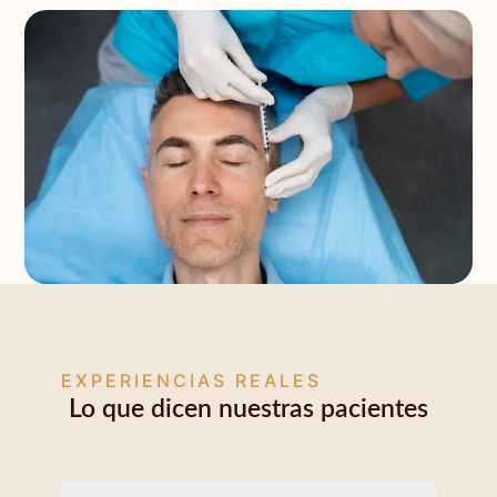
EXPERIENCIAS REALES
Lo que dicen nuestras pacientes