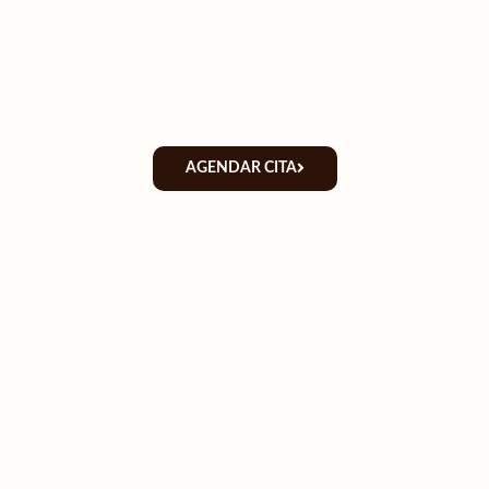
AGENDAR CITA