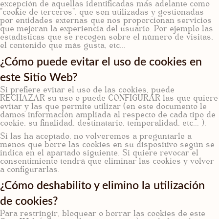
excepción de aquellas identificadas más adelante como
"cookie de terceros", que son utilizadas y gestionadas
por entidades externas que nos proporcionan servicios
que mejoran la experiencia del usuario. Por ejemplo las
estadísticas que se recogen sobre el número de visitas,
el contenido que más gusta, etc...
¿Cómo puede evitar el uso de cookies en
este Sitio Web?
Si prefiere evitar el uso de las cookies, puede
RECHAZAR su uso o puede CONFIGURAR las que quiere
evitar y las que permite utilizar (en este documento le
damos información ampliada al respecto de cada tipo de
cookie, su finalidad, destinatario, temporalidad, etc... ).
Si las ha aceptado, no volveremos a preguntarle a
menos que borre las cookies en su dispositivo según se
indica en el apartado siguiente. Si quiere revocar el
consentimiento tendrá que eliminar las cookies y volver
a configurarlas.
¿Cómo deshabilito y elimino la utilización
de cookies?
Para restringir, bloquear o borrar las cookies de este