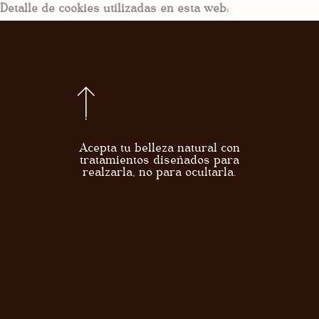
Detalle de cookies utilizadas en esta web:
Acepta tu belleza natural con
tratamientos diseñados para
realzarla, no para ocultarla.