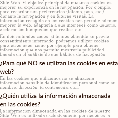
Sitio Web. El objetivo principal de nuestras cookies es
mejorar su experiencia en la navegación. Por ejemplo,
para recordar sus preferencias (idioma, país, etc.)
durante la navegación y en futuras visitas. La
información recogida en las cookies nos permite además
mejorar la web, adaptarla a sus intereses como usuario,
acelerar las búsquedas que realice, etc..
En determinados casos, si hemos obtenido su previo
consentimiento informado, podremos utilizar cookies
para otros usos, como por ejemplo para obtener
información que nos permita mostrarle publicidad
basada en el análisis de sus hábitos de navegación.
¿Para qué NO se utilizan las cookies en esta
web?
En las cookies que utilizamos no se almacena
información sensible de identificación personal como su
nombre, dirección, tu contraseña, etc...
¿Quién utiliza la información almacenada
en las cookies?
La información almacenada en las cookies de nuestro
Sitio Web es utilizada exclusivamente por nosotros, a