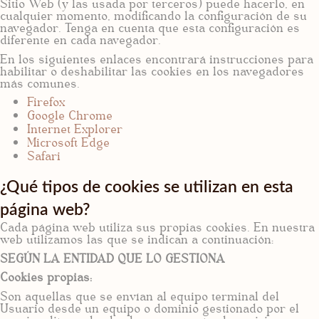
Sitio Web (y las usada por terceros) puede hacerlo, en
cualquier momento, modificando la configuración de su
navegador. Tenga en cuenta que esta configuración es
diferente en cada navegador.
En los siguientes enlaces encontrará instrucciones para
habilitar o deshabilitar las cookies en los navegadores
más comunes.
Firefox
Google Chrome
Internet Explorer
Microsoft Edge
Safari
¿Qué tipos de cookies se utilizan en esta
página web?
Cada página web utiliza sus propias cookies. En nuestra
web utilizamos las que se indican a continuación:
SEGÚN LA ENTIDAD QUE LO GESTIONA
Cookies propias:
Son aquellas que se envían al equipo terminal del
Usuario desde un equipo o dominio gestionado por el