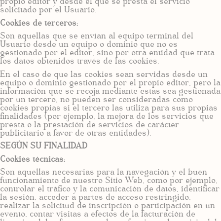
propio editor y desde el que se presta el servicio
solicitado por el Usuario.
Cookies de terceros:
Son aquellas que se envían al equipo terminal del
Usuario desde un equipo o dominio que no es
gestionado por el editor, sino por otra entidad que trata
los datos obtenidos través de las cookies.
En el caso de que las cookies sean servidas desde un
equipo o dominio gestionado por el propio editor, pero la
información que se recoja mediante estas sea gestionada
por un tercero, no pueden ser consideradas como
cookies propias si el tercero las utiliza para sus propias
finalidades (por ejemplo, la mejora de los servicios que
presta o la prestación de servicios de carácter
publicitario a favor de otras entidades).
SEGÚN SU FINALIDAD
Cookies técnicas:
Son aquellas necesarias para la navegación y el buen
funcionamiento de nuestro Sitio Web, como por ejemplo,
controlar el tráfico y la comunicación de datos, identificar
la sesión, acceder a partes de acceso restringido,
realizar la solicitud de inscripción o participación en un
evento, contar visitas a efectos de la facturación de